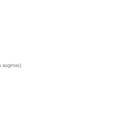
o augimas).