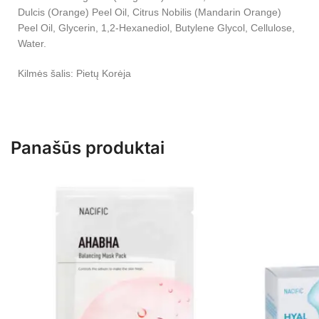
Dulcis (Orange) Peel Oil, Citrus Nobilis (Mandarin Orange)
Peel Oil, Glycerin, 1,2-Hexanediol, Butylene Glycol, Cellulose,
Water.
Kilmės šalis: Pietų Korėja
Panašūs produktai